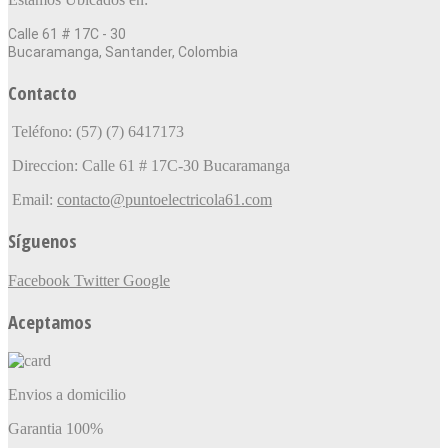
Calle 61 # 17C - 30
Bucaramanga, Santander, Colombia
Contacto
Teléfono: (57) (7) 6417173
Direccion: Calle 61 # 17C-30 Bucaramanga
Email:
contacto@puntoelectricola61.com
Síguenos
Facebook
Twitter
Google
Aceptamos
Envios a domicilio
Garantia 100%