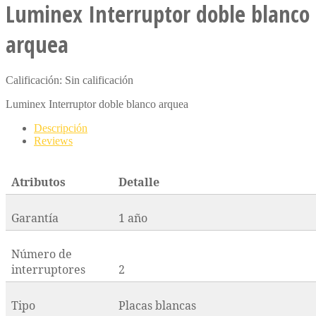
Luminex Interruptor doble blanco
arquea
Calificación: Sin calificación
Luminex Interruptor doble blanco arquea
Descripción
Reviews
Atributos
Detalle
Garantía
1 año
Número de
interruptores
2
Tipo
Placas blancas