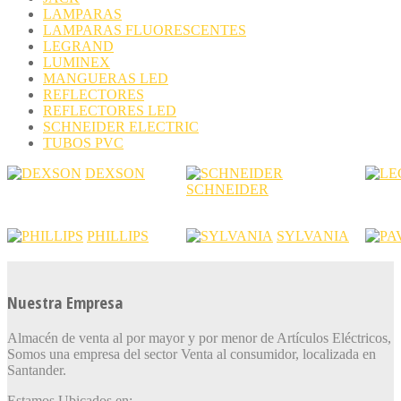
LAMPARAS
LAMPARAS FLUORESCENTES
LEGRAND
LUMINEX
MANGUERAS LED
REFLECTORES
REFLECTORES LED
SCHNEIDER ELECTRIC
TUBOS PVC
DEXSON
SCHNEIDER
PHILLIPS
SYLVANIA
Nuestra Empresa
Almacén de venta al por mayor y por menor de Artículos Eléctricos,
Somos una empresa del sector Venta al consumidor, localizada en
Santander.
Estamos Ubicados en: