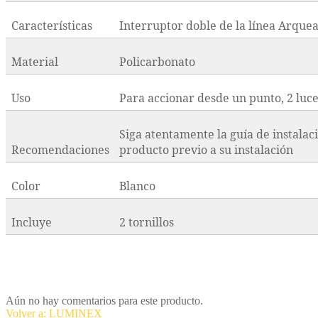
Características
Interruptor doble de la línea Arquea,
Material
Policarbonato
Uso
Para accionar desde un punto, 2 luc
Siga atentamente la guía de instalac
Recomendaciones
producto previo a su instalación
Color
Blanco
Incluye
2 tornillos
Aún no hay comentarios para este producto.
Volver a: LUMINEX