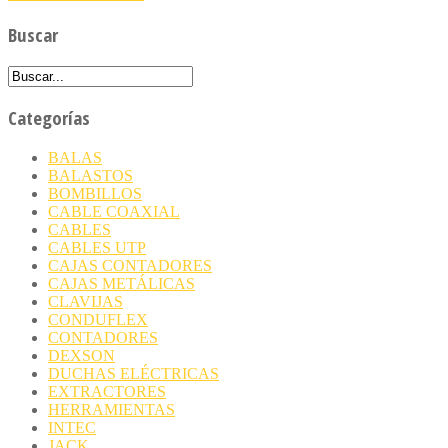
Buscar
Categorías
BALAS
BALASTOS
BOMBILLOS
CABLE COAXIAL
CABLES
CABLES UTP
CAJAS CONTADORES
CAJAS METÁLICAS
CLAVIJAS
CONDUFLEX
CONTADORES
DEXSON
DUCHAS ELÉCTRICAS
EXTRACTORES
HERRAMIENTAS
INTEC
JACK