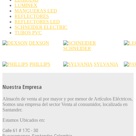
LUMINEX
MANGUERAS LED
REFLECTORES
REFLECTORES LED
SCHNEIDER ELECTRIC
TUBOS PVC
DEXSON
SCHNEIDER
PHILLIPS
SYLVANIA
Nuestra Empresa
Almacén de venta al por mayor y por menor de Artículos Eléctricos,
Somos una empresa del sector Venta al consumidor, localizada en
Santander.
Estamos Ubicados en:
Calle 61 # 17C - 30
Bucaramanga, Santander, Colombia