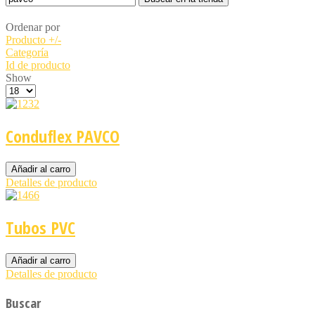
Ordenar por
Producto +/-
Categoría
Id de producto
Show
Conduflex PAVCO
Detalles de producto
Tubos PVC
Detalles de producto
Buscar