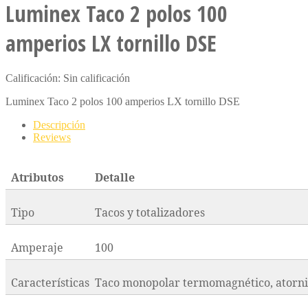
Luminex Taco 2 polos 100
amperios LX tornillo DSE
Calificación: Sin calificación
Luminex Taco 2 polos 100 amperios LX tornillo DSE
Descripción
Reviews
Atributos
Detalle
Tipo
Tacos y totalizadores
Amperaje
100
Características
Taco monopolar termomagnético, atornil