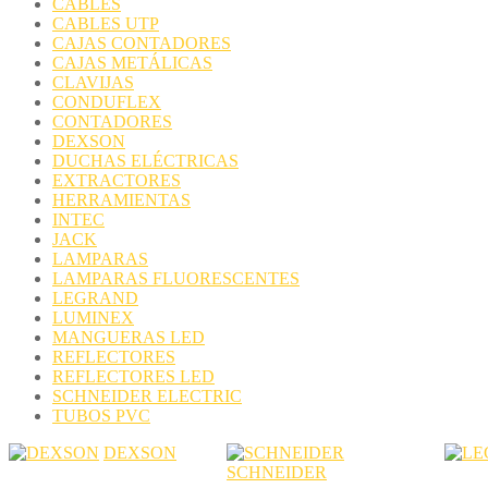
CABLES
CABLES UTP
CAJAS CONTADORES
CAJAS METÁLICAS
CLAVIJAS
CONDUFLEX
CONTADORES
DEXSON
DUCHAS ELÉCTRICAS
EXTRACTORES
HERRAMIENTAS
INTEC
JACK
LAMPARAS
LAMPARAS FLUORESCENTES
LEGRAND
LUMINEX
MANGUERAS LED
REFLECTORES
REFLECTORES LED
SCHNEIDER ELECTRIC
TUBOS PVC
DEXSON
SCHNEIDER