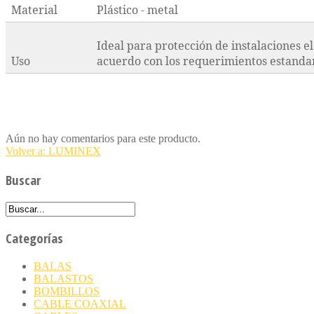
Material
Plástico - metal
Ideal para protección de instalaciones elé
Uso
acuerdo con los requerimientos estanda
Aún no hay comentarios para este producto.
Volver a: LUMINEX
Buscar
Categorías
BALAS
BALASTOS
BOMBILLOS
CABLE COAXIAL