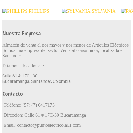
PHILLIPS
SYLVANIA
Nuestra Empresa
Almacén de venta al por mayor y por menor de Artículos Eléctricos,
Somos una empresa del sector Venta al consumidor, localizada en
Santander.
Estamos Ubicados en:
Calle 61 # 17C - 30
Bucaramanga, Santander, Colombia
Contacto
Teléfono: (57) (7) 6417173
Direccion: Calle 61 # 17C-30 Bucaramanga
Email:
contacto@puntoelectricola61.com